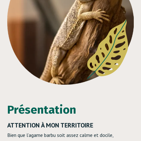
Présentation
ATTENTION À MON TERRITOIRE
Bien que l’agame barbu soit assez calme et docile,