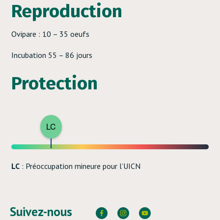
Reproduction
Ovipare : 10 – 35 oeufs
Incubation 55 – 86 jours
Protection
LC
LC
: Préoccupation mineure pour l’UICN
Suivez-nous