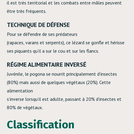
il est très territorial et les combats entre mâles peuvent
être très fréquents.
TECHNIQUE DE DÉFENSE
Pour se défendre de ses prédateurs
(rapaces, varans et serpents), ce lézard se gonfle et hérisse
ses piquants qu’il a sur le cou et sur les flancs.
RÉGIME ALIMENTAIRE INVERSÉ
Juvénile, le pogona se nourrit principalement d’insectes
(80%) mais aussi de quelques végétaux (20%). Cette
alimentation
s’inverse lorsqu’il est adulte, passant à 20% d’insectes et
80% de végétaux.
Classification