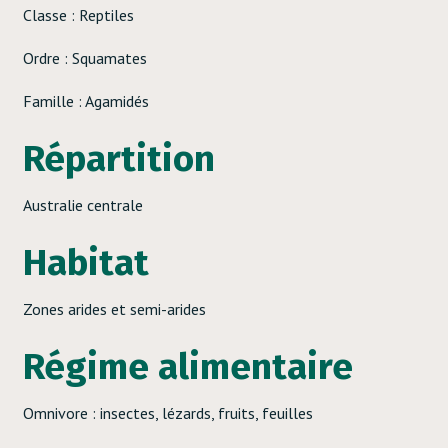
Classe : Reptiles
Ordre : Squamates
Famille : Agamidés
Répartition
Australie centrale
Habitat
Zones arides et semi-arides
Régime alimentaire
Omnivore : insectes, lézards, fruits, feuilles