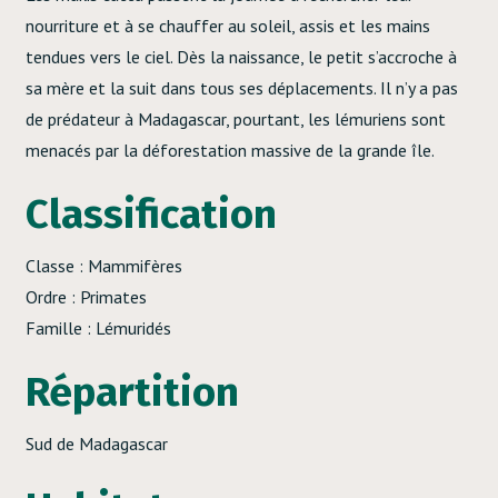
nourriture et à se chauffer au soleil, assis et les mains
tendues vers le ciel. Dès la naissance, le petit s’accroche à
sa mère et la suit dans tous ses déplacements. Il n’y a pas
de prédateur à Madagascar, pourtant, les lémuriens sont
menacés par la déforestation massive de la grande île.
Classification
Classe : Mammifères
Ordre : Primates
Famille : Lémuridés
Répartition
Sud de Madagascar