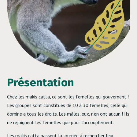
Présentation
2/2
Chez les makis catta, ce sont les femelles qui gouvernent !
Les groupes sont constitués de 10 à 30 femelles, celle qui
domine a tous les droits. Les mâles, eux, n’en ont aucun ! Ils
ne rejoignent les femelles que pour l’accouplement.
Les makis catta passent la journée à rechercher leur