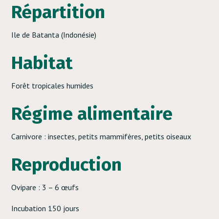
Répartition
Ile de Batanta (Indonésie)
Habitat
Forêt tropicales humides
Régime alimentaire
Carnivore : insectes, petits mammifères, petits oiseaux
Reproduction
Ovipare : 3 – 6 œufs
Incubation 150 jours