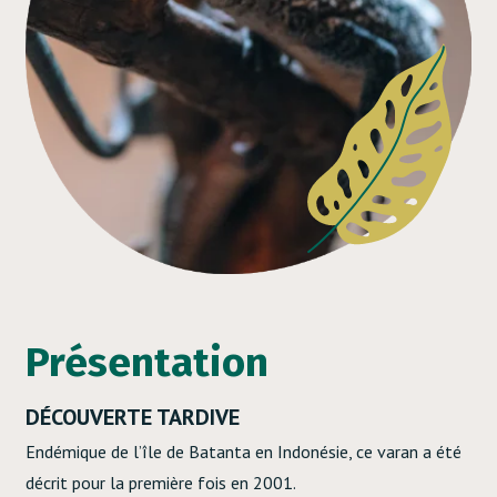
Présentation
DÉCOUVERTE TARDIVE
Endémique de l’île de Batanta en Indonésie, ce varan a été
décrit pour la première fois en 2001.