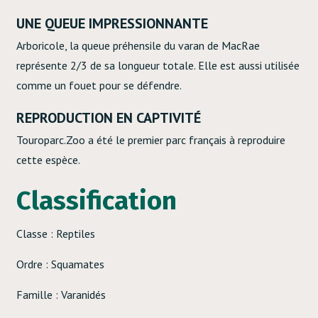
UNE QUEUE IMPRESSIONNANTE
Arboricole, la queue préhensile du varan de MacRae
représente 2/3 de sa longueur totale. Elle est aussi utilisée
comme un fouet pour se défendre.
REPRODUCTION EN CAPTIVITÉ
Touroparc.Zoo a été le premier parc français à reproduire
cette espèce.
Classification
Classe : Reptiles
Ordre : Squamates
Famille : Varanidés